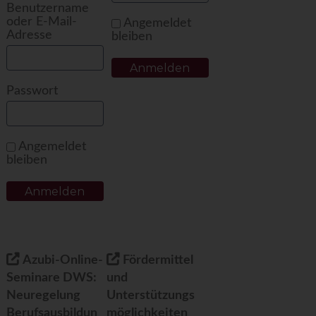
Benutzername
oder E-Mail-
Angemeldet
Adresse
bleiben
Passwort
Angemeldet
bleiben
Azubi-Online-
Fördermittel
Seminare DWS:
und
Neuregelung
Unterstützungs
Berufsausbildun
möglichkeiten