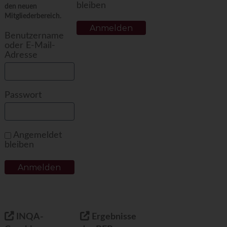
bleiben
den neuen
Mitgliederbereich.
Benutzername
oder E-Mail-
Adresse
Passwort
Angemeldet
bleiben
INQA-
Ergebnisse