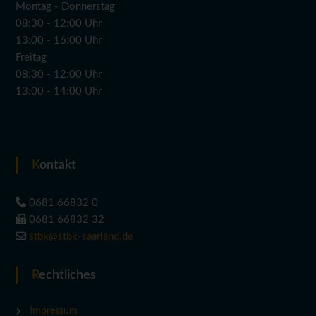
Montag - Donnerstag
08:30 - 12:00 Uhr
13:00 - 16:00 Uhr
Freitag
08:30 - 12:00 Uhr
13:00 - 14:00 Uhr
Kontakt
0681 66832 0
0681 66832 32
stbk@stbk-saarland.de
Rechtliches
Impressum