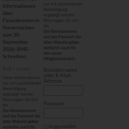
nur mit ausreichender
Informationen
Berechtigung
über
angezeigt werden.
Finanzkonten in
Bitte loggen Sie sich
ein.
Steuersachen
Der Benutzername
zum 30.
und das Passwort der
September
alten Website gelten
weiterhin auch für
2026: BMF-
den neuen
Schreiben
Mitgliederbereich.
7. Juli 2026
Benutzername
oder E-Mail-
Diese Inhalte können
Adresse
nur mit ausreichender
Berechtigung
angezeigt werden.
Bitte loggen Sie sich
Passwort
ein.
Der Benutzername
und das Passwort der
alten Website gelten
Angemeldet
weiterhin auch für