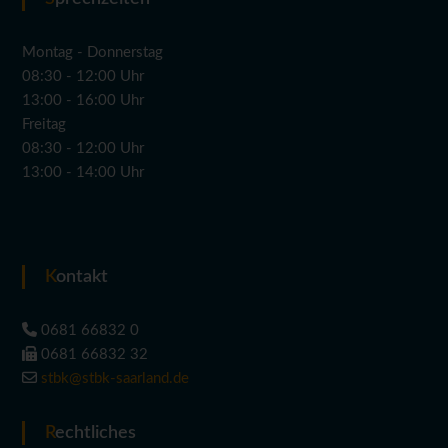
Montag - Donnerstag
08:30 - 12:00 Uhr
13:00 - 16:00 Uhr
Freitag
08:30 - 12:00 Uhr
13:00 - 14:00 Uhr
Kontakt
0681 66832 0
0681 66832 32
stbk@stbk-saarland.de
Rechtliches