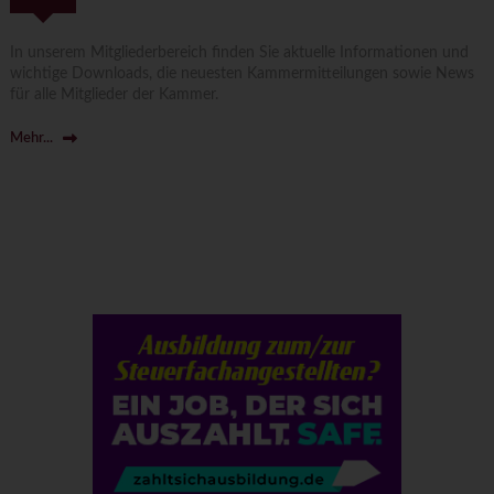
In unserem Mitgliederbereich finden Sie aktuelle Informationen und
wichtige Downloads, die neuesten Kammermitteilungen sowie News
für alle Mitglieder der Kammer.
Mehr...