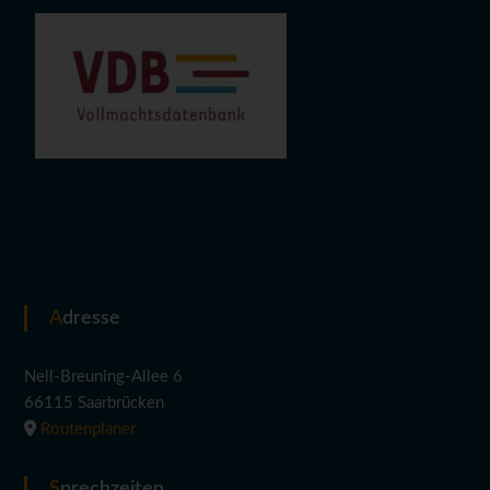
Adresse
Nell-Breuning-Allee 6
66115 Saarbrücken
Routenplaner
Sprechzeiten