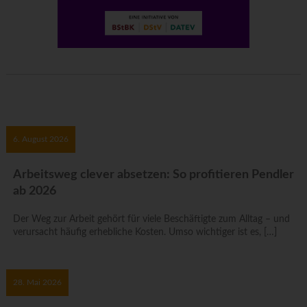
6. August 2026
Arbeitsweg clever absetzen: So profitieren Pendler
ab 2026
Der Weg zur Arbeit gehört für viele Beschäftigte zum Alltag – und
verursacht häufig erhebliche Kosten. Umso wichtiger ist es, […]
28. Mai 2026