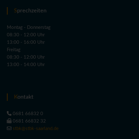
Sprechzeiten
Montag - Donnerstag
08:30 - 12:00 Uhr
13:00 - 16:00 Uhr
Freitag
08:30 - 12:00 Uhr
13:00 - 14:00 Uhr
Kontakt
0681 66832 0
0681 66832 32
stbk@stbk-saarland.de