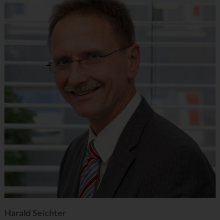
Harald Seichter