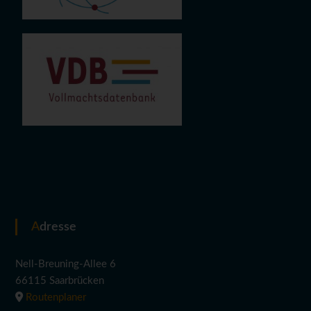
Adresse
Nell-Breuning-Allee 6
66115 Saarbrücken
Routenplaner