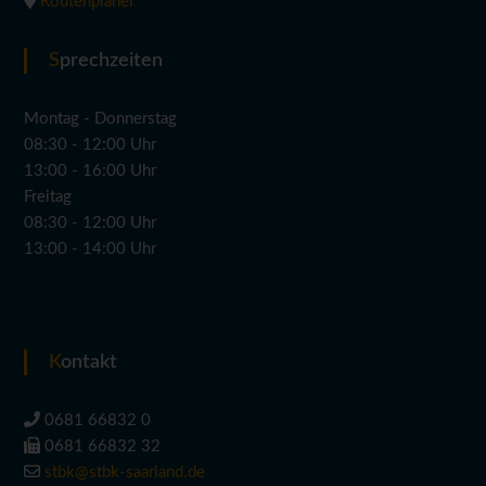
Routenplaner
Sprechzeiten
Montag - Donnerstag
08:30 - 12:00 Uhr
13:00 - 16:00 Uhr
Freitag
08:30 - 12:00 Uhr
13:00 - 14:00 Uhr
Kontakt
0681 66832 0
0681 66832 32
stbk@stbk-saarland.de