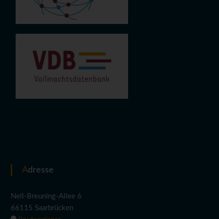
Adresse
Nell-Breuning-Allee 6
66115 Saarbrücken