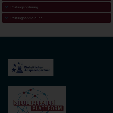
Prüfungsordnung
Prüfungsanmeldung