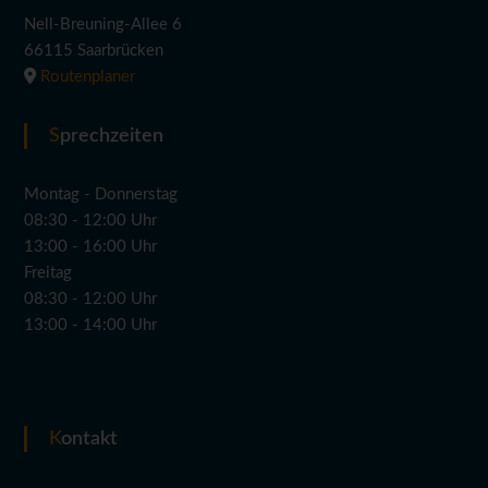
Nell-Breuning-Allee 6
66115 Saarbrücken
Routenplaner
Sprechzeiten
Montag - Donnerstag
08:30 - 12:00 Uhr
13:00 - 16:00 Uhr
Freitag
08:30 - 12:00 Uhr
13:00 - 14:00 Uhr
Kontakt