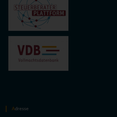
Adresse