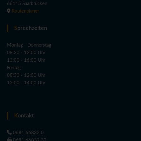
66115 Saarbrücken
Routenplaner
Sprechzeiten
Montag - Donnerstag
08:30 - 12:00 Uhr
13:00 - 16:00 Uhr
Freitag
08:30 - 12:00 Uhr
13:00 - 14:00 Uhr
Kontakt
0681 66832 0
0681 66832 32