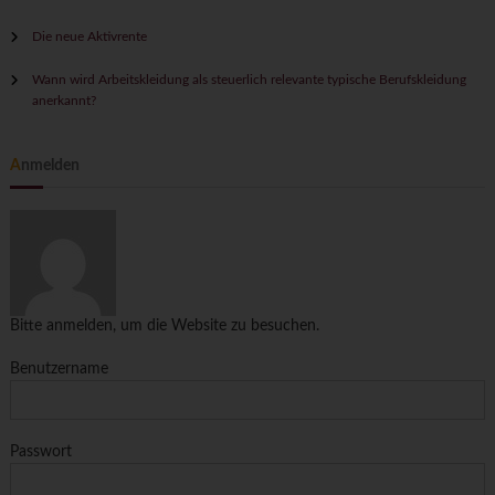
Die neue Aktivrente
Wann wird Arbeitskleidung als steuerlich relevante typische Berufskleidung
anerkannt?
Anmelden
Bitte anmelden, um die Website zu besuchen.
Benutzername
Passwort