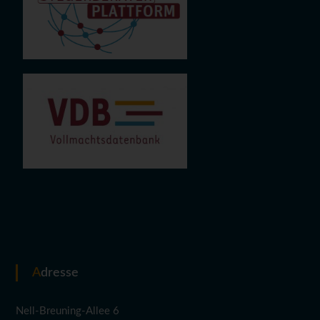
Adresse
Nell-Breuning-Allee 6