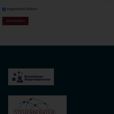
Angemeldet bleiben