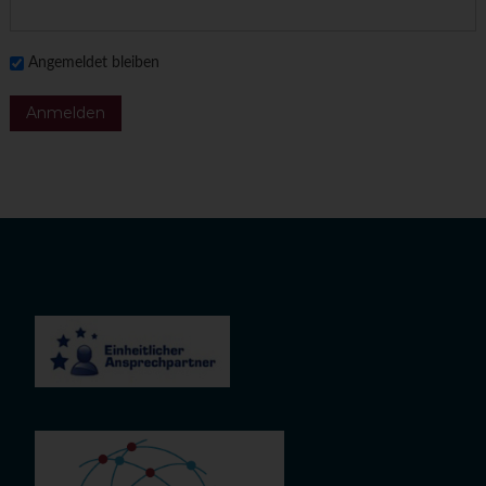
Angemeldet bleiben