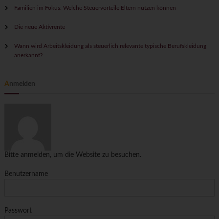
Familien im Fokus: Welche Steuervorteile Eltern nutzen können
Die neue Aktivrente
Wann wird Arbeitskleidung als steuerlich relevante typische Berufskleidung
anerkannt?
Anmelden
Bitte anmelden, um die Website zu besuchen.
Benutzername
Passwort