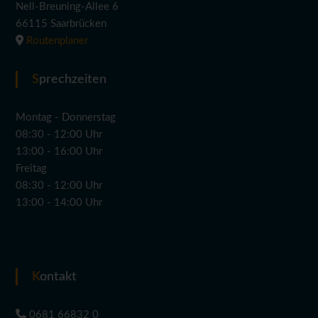
Nell-Breuning-Allee 6
66115 Saarbrücken
Routenplaner
Sprechzeiten
Montag - Donnerstag
08:30 - 12:00 Uhr
13:00 - 16:00 Uhr
Freitag
08:30 - 12:00 Uhr
13:00 - 14:00 Uhr
Kontakt
0681 66832 0