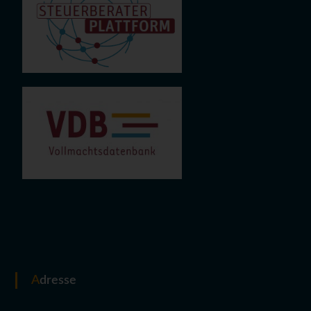
Adresse