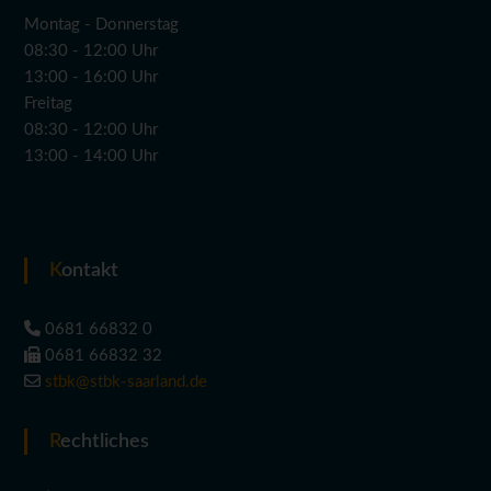
Montag - Donnerstag
08:30 - 12:00 Uhr
13:00 - 16:00 Uhr
Freitag
08:30 - 12:00 Uhr
13:00 - 14:00 Uhr
Kontakt
0681 66832 0
0681 66832 32
stbk@stbk-saarland.de
Rechtliches