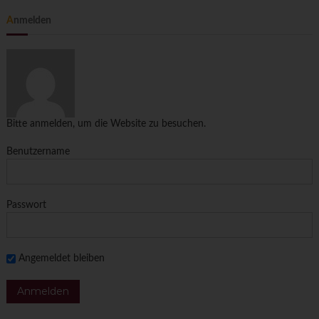
Anmelden
Bitte anmelden, um die Website zu besuchen.
Benutzername
Passwort
Angemeldet bleiben