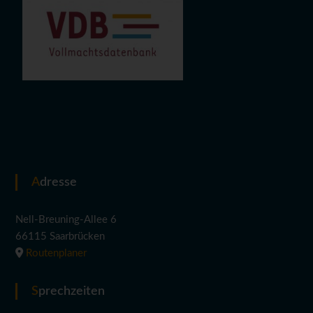
Adresse
Nell-Breuning-Allee 6
66115 Saarbrücken
Routenplaner
Sprechzeiten